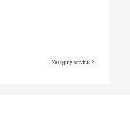
Następny artykuł