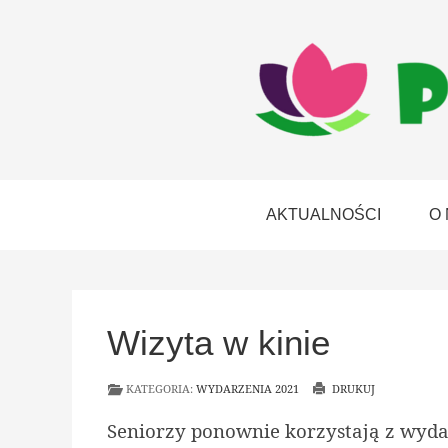
AKTUALNOŚCI
O
Wizyta w kinie
KATEGORIA:
WYDARZENIA 2021
DRUKUJ
Seniorzy ponownie korzystają z wydar