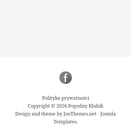
Polityka prywatności
Copyright © 2026 Pogodny Klubik
Design and theme by JooThemes.net -
Joomla
Templates
.