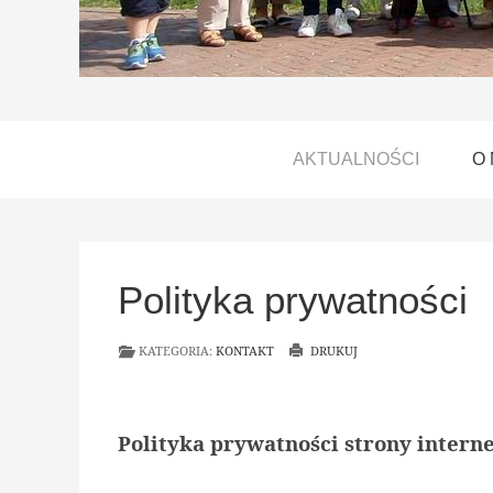
AKTUALNOŚCI
O
Polityka prywatności
KATEGORIA:
KONTAKT
DRUKUJ
Polityka prywatności strony inter